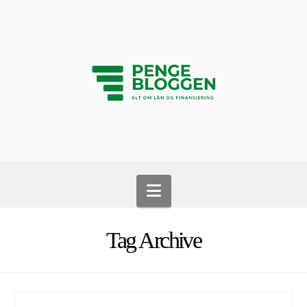
Navigation
Tag Archive