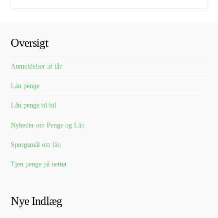
Oversigt
Anmeldelser af lån
Lån penge
Lån penge til bil
Nyheder om Penge og Lån
Spørgsmål om lån
Tjen penge på nettet
Nye Indlæg