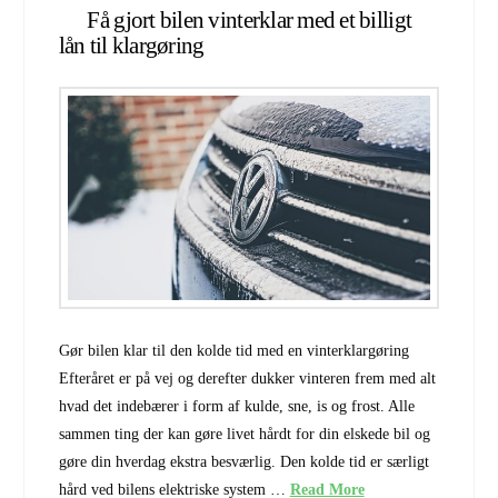
Få gjort bilen vinterklar med et billigt
lån til klargøring
Gør bilen klar til den kolde tid med en vinterklargøring
Efteråret er på vej og derefter dukker vinteren frem med alt
hvad det indebærer i form af kulde, sne, is og frost. Alle
sammen ting der kan gøre livet hårdt for din elskede bil og
gøre din hverdag ekstra besværlig. Den kolde tid er særligt
hård ved bilens elektriske system …
Read More