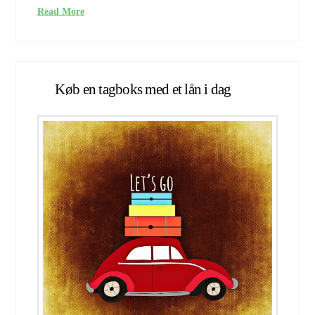
Read More
Køb en tagboks med et lån i dag