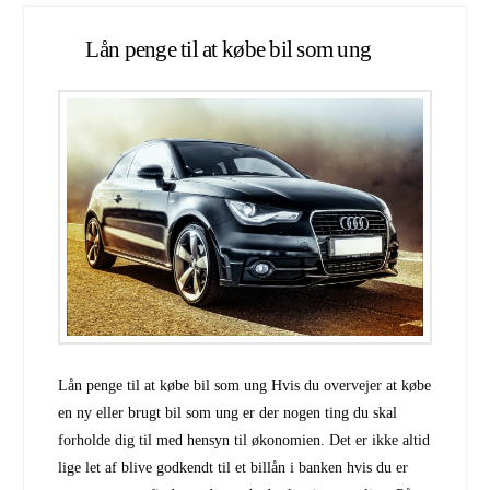
Lån penge til at købe bil som ung
Lån penge til at købe bil som ung Hvis du overvejer at købe
en ny eller brugt bil som ung er der nogen ting du skal
forholde dig til med hensyn til økonomien. Det er ikke altid
lige let af blive godkendt til et billån i banken hvis du er