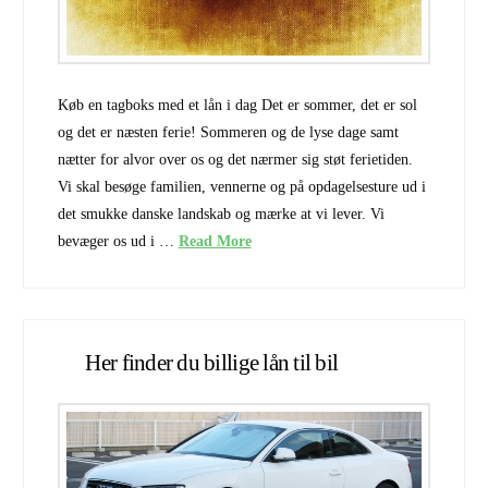
Køb en tagboks med et lån i dag Det er sommer, det er sol
og det er næsten ferie! Sommeren og de lyse dage samt
nætter for alvor over os og det nærmer sig støt ferietiden.
Vi skal besøge familien, vennerne og på opdagelsesture ud i
det smukke danske landskab og mærke at vi lever. Vi
bevæger os ud i …
Read More
Her finder du billige lån til bil