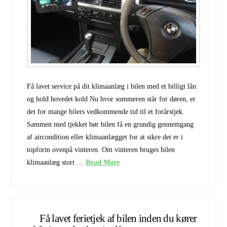
Få lavet service på dit klimaanlæg i bilen med et billigt lån
og hold hovedet kold Nu hvor sommeren står for døren, er
det for mange bilers vedkommende tid til et forårstjek.
Sammen med tjekket bør bilen få en grundig gennemgang
af aircondition eller klimaanlægget for at sikre det er i
topform ovenpå vinteren. Om vinteren bruges bilen
klimaanlæg stort …
Read More
Få lavet ferietjek af bilen inden du kører