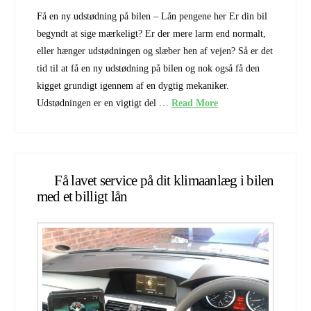
Få en ny udstødning på bilen – Lån pengene her Er din bil
begyndt at sige mærkeligt? Er der mere larm end normalt,
eller hænger udstødningen og slæber hen af vejen? Så er det
tid til at få en ny udstødning på bilen og nok også få den
kigget grundigt igennem af en dygtig mekaniker.
Udstødningen er en vigtigt del …
Read More
Få lavet service på dit klimaanlæg i bilen
med et billigt lån