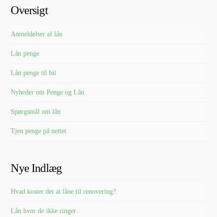
Oversigt
Anmeldelser af lån
Lån penge
Lån penge til bil
Nyheder om Penge og Lån
Spørgsmål om lån
Tjen penge på nettet
Nye Indlæg
Hvad koster det at låne til renovering?
Lån hvor de ikke ringer