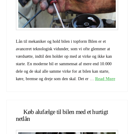
Lån til mekaniker og hold bilen i topform Bilen er et
avanceret teknologisk vidunder, som vi ofte glemmer at
værdsætte, indtil den holder op med at virke og ikke kan
starte. En moderne bil er sammensat af mere end 10.000
dele og de skal alle samme virke for at bilen kan starte,
køre, bremse og dreje som den skal. Det er …
Read More
Køb alufælge til bilen med et hurtigt
netlån