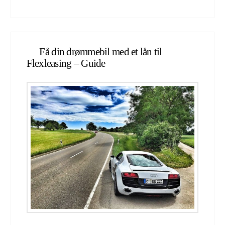
Få din drømmebil med et lån til
Flexleasing – Guide