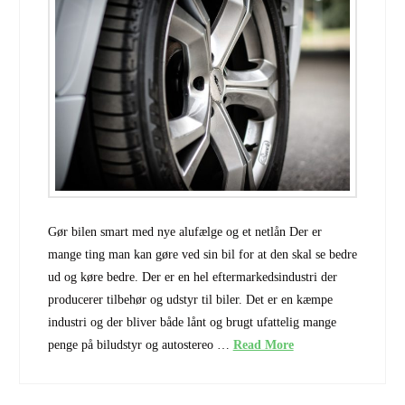
Gør bilen smart med nye alufælge og et netlån Der er
mange ting man kan gøre ved sin bil for at den skal se bedre
ud og køre bedre. Der er en hel eftermarkedsindustri der
producerer tilbehør og udstyr til biler. Det er en kæmpe
industri og der bliver både lånt og brugt ufattelig mange
penge på biludstyr og autostereo …
Read More