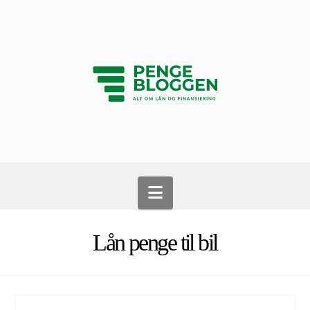
Navigation
Lån penge til bil