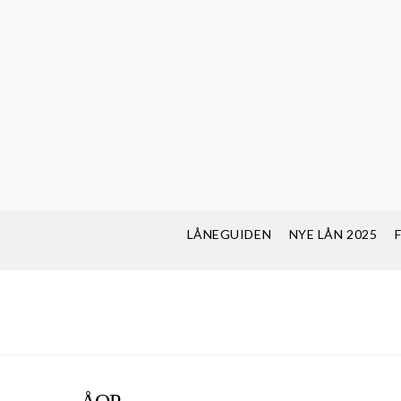
LÅNEGUIDEN
NYE LÅN 2025