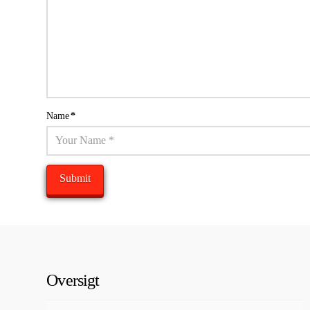
Name
*
Oversigt