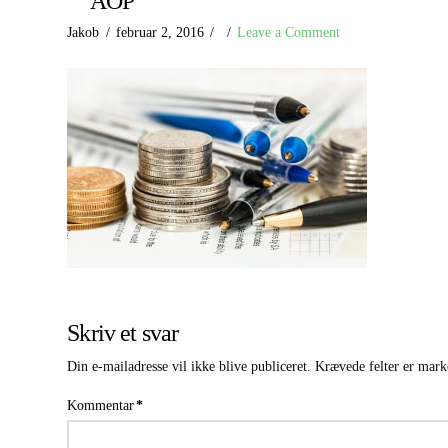
ÅOP
Jakob
februar 2, 2016
Leave a Comment
Skriv et svar
Din e-mailadresse vil ikke blive publiceret.
Krævede felter er mar
Kommentar
*