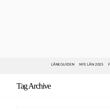
LÅNEGUIDEN
NYE LÅN 2025
Tag Archive