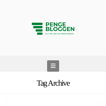
Navigation
Tag Archive