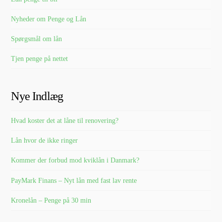
Nyheder om Penge og Lån
Spørgsmål om lån
Tjen penge på nettet
Nye Indlæg
Hvad koster det at låne til renovering?
Lån hvor de ikke ringer
Kommer der forbud mod kviklån i Danmark?
PayMark Finans – Nyt lån med fast lav rente
Kronelån – Penge på 30 min