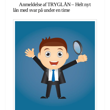
Anmeldelse af TRYGLÅN – Helt nyt
lån med svar på under en time