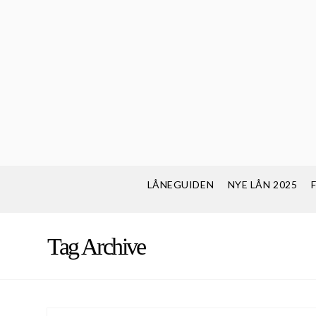
LÅNEGUIDEN
NYE LÅN 2025
Tag Archive