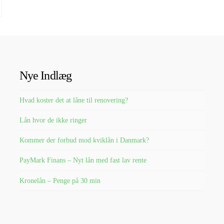
Nye Indlæg
Hvad koster det at låne til renovering?
Lån hvor de ikke ringer
Kommer der forbud mod kviklån i Danmark?
PayMark Finans – Nyt lån med fast lav rente
Kronelån – Penge på 30 min