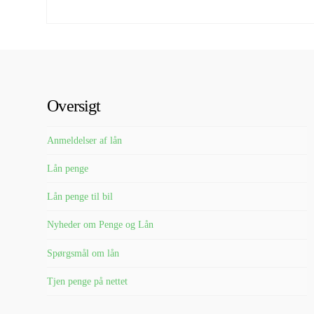
Oversigt
Anmeldelser af lån
Lån penge
Lån penge til bil
Nyheder om Penge og Lån
Spørgsmål om lån
Tjen penge på nettet