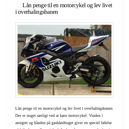
Lån penge til en motorcykel og lev livet
i overhalingsbanen
Lån penge til en motorcykel og lev livet i overhalingsbanen
Der er noget særligt ved at køre motorcykel. Vinden i
ansigtet og hånden på gashåndttaget giver en speciel følelse