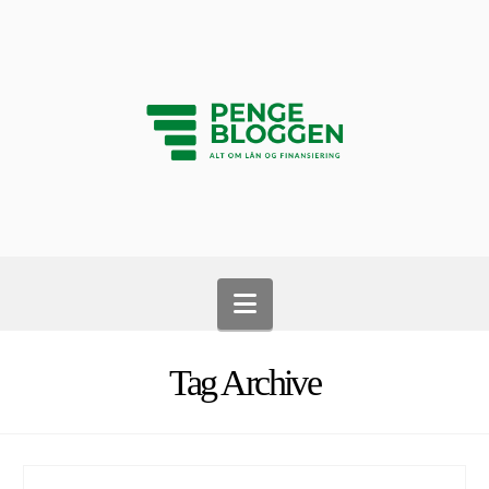
Navigation
Tag Archive