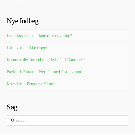
Nye Indlæg
Hvad koster det at låne til renovering?
Lån hvor de ikke ringer
Kommer der forbud mod kviklån i Danmark?
PayMark Finans – Nyt lån med fast lav rente
Kronelån – Penge på 30 min
Søg
Search