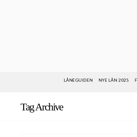
LÅNEGUIDEN
NYE LÅN 2025
Tag Archive