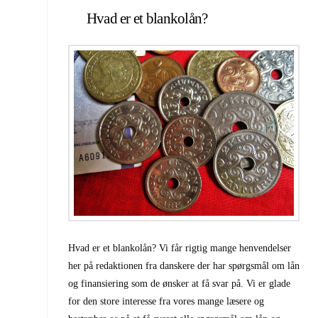
Hvad er et blankolån?
Hvad er et blankolån? Vi får rigtig mange henvendelser
her på redaktionen fra danskere der har spørgsmål om lån
og finansiering som de ønsker at få svar på. Vi er glade
for den store interesse fra vores mange læsere og