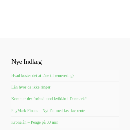
Nye Indlæg
Hvad koster det at låne til renovering?
Lån hvor de ikke ringer
Kommer der forbud mod kviklån i Danmark?
PayMark Finans – Nyt lån med fast lav rente
Kronelån – Penge på 30 min