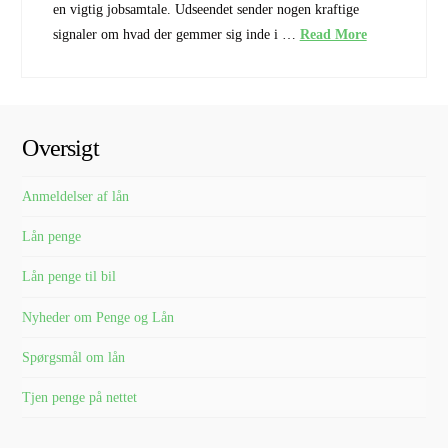
en vigtig jobsamtale. Udseendet sender nogen kraftige
signaler om hvad der gemmer sig inde i …
Read More
Oversigt
Anmeldelser af lån
Lån penge
Lån penge til bil
Nyheder om Penge og Lån
Spørgsmål om lån
Tjen penge på nettet