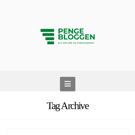
Navigation
Tag Archive