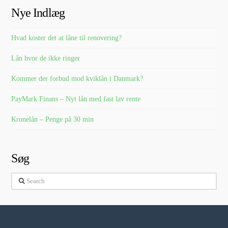
Nye Indlæg
Hvad koster det at låne til renovering?
Lån hvor de ikke ringer
Kommer der forbud mod kviklån i Danmark?
PayMark Finans – Nyt lån med fast lav rente
Kronelån – Penge på 30 min
Søg
Search