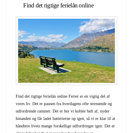
Find det rigtige ferielån online
Find det rigtige ferielån online Ferier er en vigtig del af
vores liv. Det er pausen fra hverdagens ofte stressende og
udfordrende rammer. Det er her vi kobler helt af, nyder
hinanden og får ladet batterierne op igen, så vi er klar til at
håndtere livets mange forskellige udfordringer igen. Det er