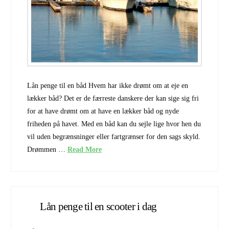
Lån penge til en båd Hvem har ikke drømt om at eje en
lækker båd? Det er de færreste danskere der kan sige sig fri
for at have drømt om at have en lækker båd og nyde
friheden på havet. Med en båd kan du sejle lige hvor hen du
vil uden begrænsninger eller fartgrænser for den sags skyld.
Drømmen …
Read More
Lån penge til en scooter i dag