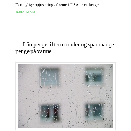
Den nylige opjustering af rente i USA er en længe …
Read More
Lån penge til termoruder og spar mange
penge på varme