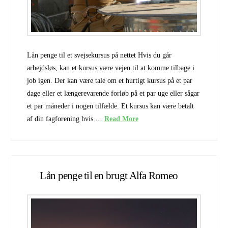
Lån penge til et svejsekursus på nettet Hvis du går
arbejdsløs, kan et kursus være vejen til at komme tilbage i
job igen. Der kan være tale om et hurtigt kursus på et par
dage eller et længerevarende forløb på et par uge eller sågar
et par måneder i nogen tilfælde. Et kursus kan være betalt
af din fagforening hvis …
Read More
Lån penge til en brugt Alfa Romeo