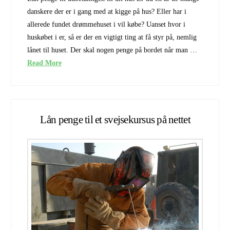
danskere der er i gang med at kigge på hus? Eller har i
allerede fundet drømmehuset i vil købe? Uanset hvor i
huskøbet i er, så er der en vigtigt ting at få styr på, nemlig
lånet til huset. Der skal nogen penge på bordet når man …
Read More
Lån penge til et svejsekursus på nettet