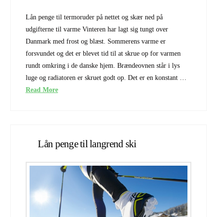
Lån penge til termoruder på nettet og skær ned på
udgifterne til varme Vinteren har lagt sig tungt over
Danmark med frost og blæst. Sommerens varme er
forsvundet og det er blevet tid til at skrue op for varmen
rundt omkring i de danske hjem. Brændeovnen står i lys
luge og radiatoren er skruet godt op. Det er en konstant …
Read More
Lån penge til langrend ski