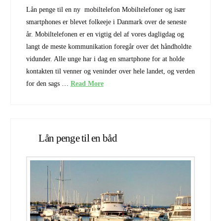
Lån penge til en ny mobiltelefon Mobiltelefoner og især
smartphones er blevet folkeeje i Danmark over de seneste
år. Mobiltelefonen er en vigtig del af vores dagligdag og
langt de meste kommunikation foregår over det håndholdte
vidunder. Alle unge har i dag en smartphone for at holde
kontakten til venner og veninder over hele landet, og verden
for den sags …
Read More
Lån penge til en båd