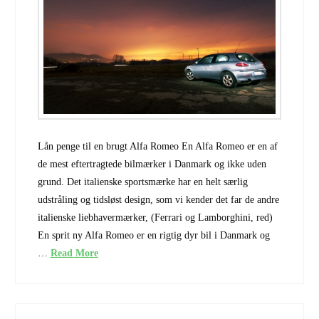
Lån penge til en brugt Alfa Romeo En Alfa Romeo er en af
de mest eftertragtede bilmærker i Danmark og ikke uden
grund. Det italienske sportsmærke har en helt særlig
udstråling og tidsløst design, som vi kender det far de andre
italienske liebhavermærker, (Ferrari og Lamborghini, red)
En sprit ny Alfa Romeo er en rigtig dyr bil i Danmark og
…
Read More