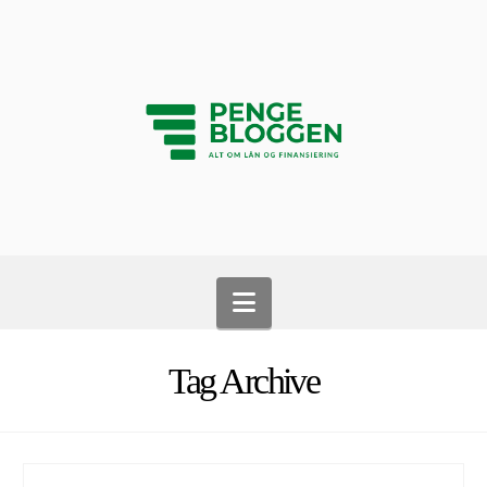
Navigation
Tag Archive