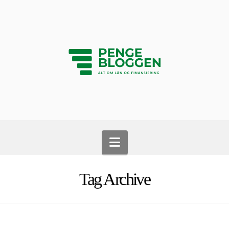
Navigation
Tag Archive