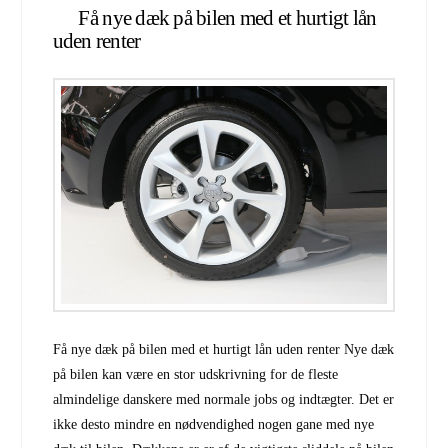
Få nye dæk på bilen med et hurtigt lån
uden renter
Få nye dæk på bilen med et hurtigt lån uden renter Nye dæk
på bilen kan være en stor udskrivning for de fleste
almindelige danskere med normale jobs og indtægter. Det er
ikke desto mindre en nødvendighed nogen gane med nye