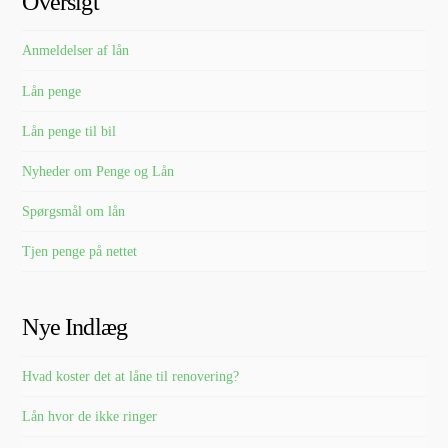
Oversigt
Anmeldelser af lån
Lån penge
Lån penge til bil
Nyheder om Penge og Lån
Spørgsmål om lån
Tjen penge på nettet
Nye Indlæg
Hvad koster det at låne til renovering?
Lån hvor de ikke ringer