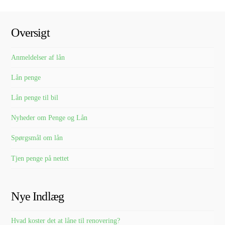
Oversigt
Anmeldelser af lån
Lån penge
Lån penge til bil
Nyheder om Penge og Lån
Spørgsmål om lån
Tjen penge på nettet
Nye Indlæg
Hvad koster det at låne til renovering?