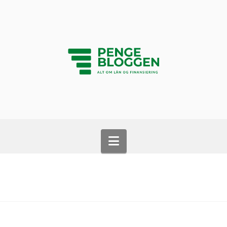
Navigation