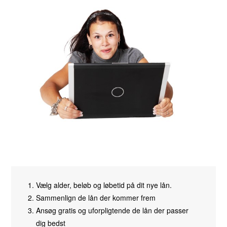
Vælg alder, beløb og løbetid på dit nye lån.
Sammenlign de lån der kommer frem
Ansøg gratis og uforpligtende de lån der passer
dig bedst