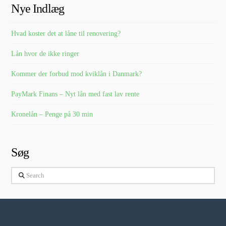
Nye Indlæg
Hvad koster det at låne til renovering?
Lån hvor de ikke ringer
Kommer der forbud mod kviklån i Danmark?
PayMark Finans – Nyt lån med fast lav rente
Kronelån – Penge på 30 min
Søg
Search