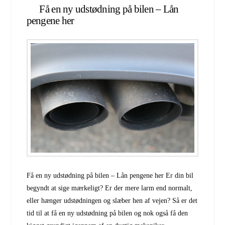
Få en ny udstødning på bilen – Lån
pengene her
Få en ny udstødning på bilen – Lån pengene her Er din bil
begyndt at sige mærkeligt? Er der mere larm end normalt,
eller hænger udstødningen og slæber hen af vejen? Så er det
tid til at få en ny udstødning på bilen og nok også få den