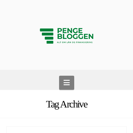
Navigation
Tag Archive