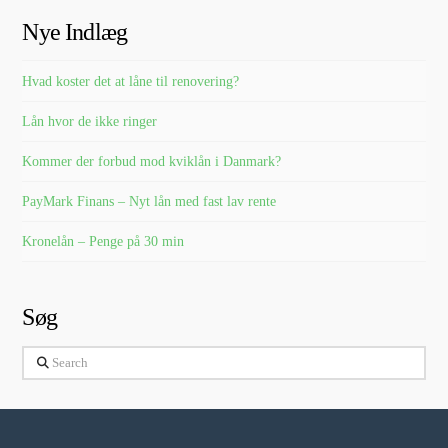
Nye Indlæg
Hvad koster det at låne til renovering?
Lån hvor de ikke ringer
Kommer der forbud mod kviklån i Danmark?
PayMark Finans – Nyt lån med fast lav rente
Kronelån – Penge på 30 min
Søg
Search