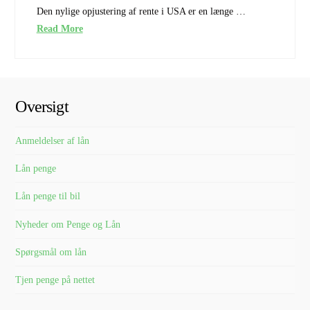
Den nylige opjustering af rente i USA er en længe …
Read More
Oversigt
Anmeldelser af lån
Lån penge
Lån penge til bil
Nyheder om Penge og Lån
Spørgsmål om lån
Tjen penge på nettet