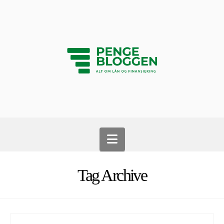
Navigation
Tag Archive