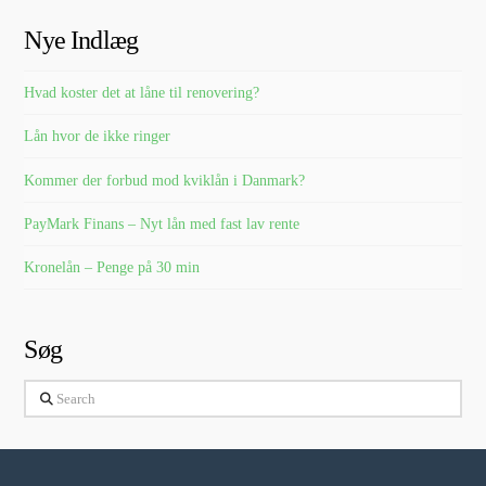
Nye Indlæg
Hvad koster det at låne til renovering?
Lån hvor de ikke ringer
Kommer der forbud mod kviklån i Danmark?
PayMark Finans – Nyt lån med fast lav rente
Kronelån – Penge på 30 min
Søg
Search