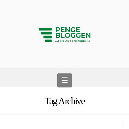
Navigation
Tag Archive