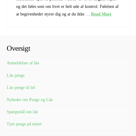
og det føles som om livet er helt ude af kontrol. Følelsen af
at begivenheder styrer dig og at du ikke …
Read More
Oversigt
Anmeldelser af lån
Lån penge
Lån penge til bil
Nyheder om Penge og Lån
Spørgsmål om lån
Tjen penge på nettet