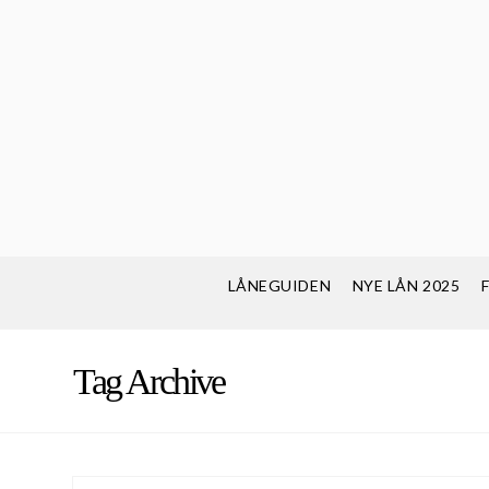
LÅNEGUIDEN
NYE LÅN 2025
Tag Archive