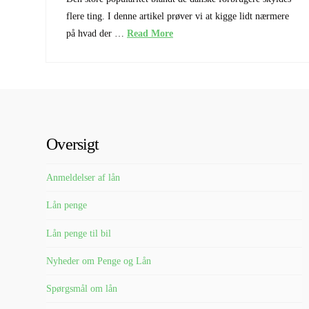
flere ting. I denne artikel prøver vi at kigge lidt nærmere
på hvad der …
Read More
Oversigt
Anmeldelser af lån
Lån penge
Lån penge til bil
Nyheder om Penge og Lån
Spørgsmål om lån