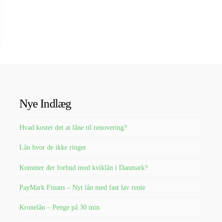
Nye Indlæg
Hvad koster det at låne til renovering?
Lån hvor de ikke ringer
Kommer der forbud mod kviklån i Danmark?
PayMark Finans – Nyt lån med fast lav rente
Kronelån – Penge på 30 min