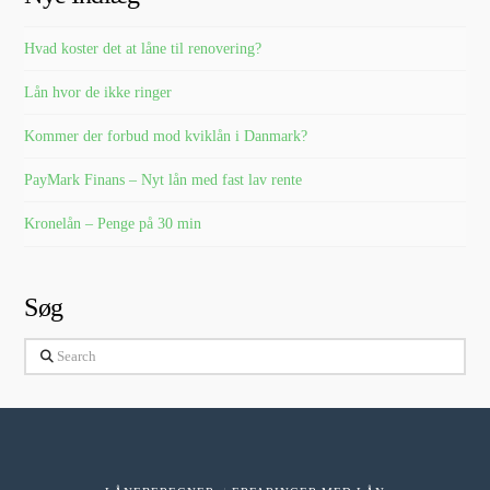
Hvad koster det at låne til renovering?
Lån hvor de ikke ringer
Kommer der forbud mod kviklån i Danmark?
PayMark Finans – Nyt lån med fast lav rente
Kronelån – Penge på 30 min
Søg
Search