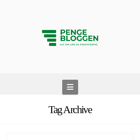
Navigation
Tag Archive