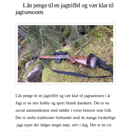
Lån penge til en jagtriffel og vær klar til
jagtsæsonen
Lån penge til en jagtriffel og vær klar til jagtsæsonen i år
Jagt er en stor hobby og sport blandt danskere. Det er en
social sammenkomst med rødder i vores historie som folk.
Der er stolte traditioner forbundet med de mange forskellige
jagt-typer der følges meget nøje, selv i dag. Der er en vis