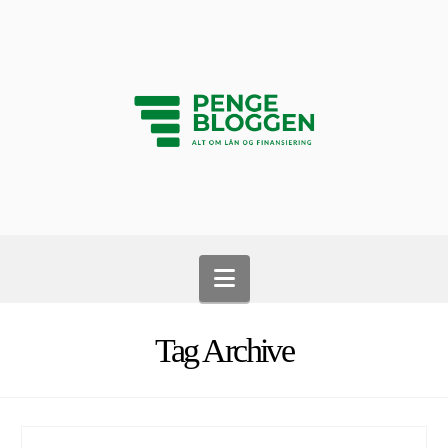
Navigation
Tag Archive