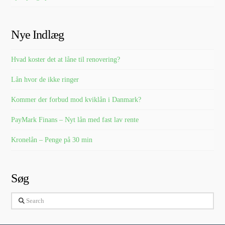
Nye Indlæg
Hvad koster det at låne til renovering?
Lån hvor de ikke ringer
Kommer der forbud mod kviklån i Danmark?
PayMark Finans – Nyt lån med fast lav rente
Kronelån – Penge på 30 min
Søg
Search