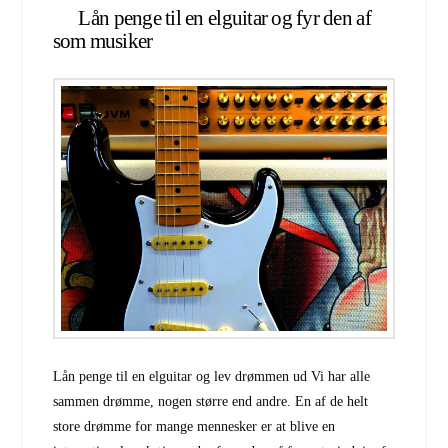
Lån penge til en elguitar og fyr den af
som musiker
Lån penge til en elguitar og lev drømmen ud Vi har alle
sammen drømme, nogen større end andre. En af de helt
store drømme for mange mennesker er at blive en