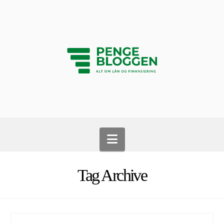
Navigation
Tag Archive