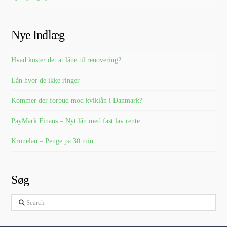
Nye Indlæg
Hvad koster det at låne til renovering?
Lån hvor de ikke ringer
Kommer der forbud mod kviklån i Danmark?
PayMark Finans – Nyt lån med fast lav rente
Kronelån – Penge på 30 min
Søg
Search