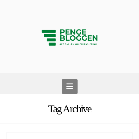
Navigation
Tag Archive