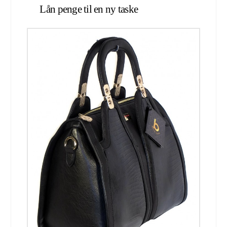
Lån penge til en ny taske