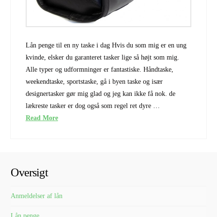
Lån penge til en ny taske i dag Hvis du som mig er en ung
kvinde, elsker du garanteret tasker lige så højt som mig.
Alle typer og udformninger er fantastiske. Håndtaske,
weekendtaske, sportstaske, gå i byen taske og især
designertasker gør mig glad og jeg kan ikke få nok. de
lækreste tasker er dog også som regel ret dyre …
Read More
Oversigt
Anmeldelser af lån
Lån penge