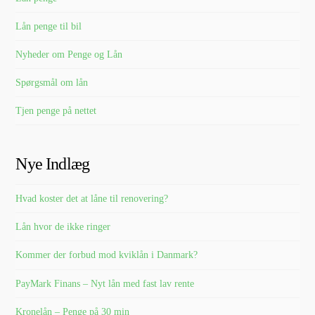
Lån penge til bil
Nyheder om Penge og Lån
Spørgsmål om lån
Tjen penge på nettet
Nye Indlæg
Hvad koster det at låne til renovering?
Lån hvor de ikke ringer
Kommer der forbud mod kviklån i Danmark?
PayMark Finans – Nyt lån med fast lav rente
Kronelån – Penge på 30 min