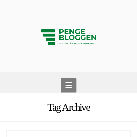
Navigation
Tag Archive