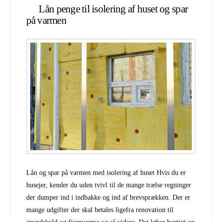
Lån penge til isolering af huset og spar
på varmen
Lån og spar på varmen med isolering af huset Hvis du er
husejer, kender du uden tvivl til de mange trælse regninger
der dumper ind i indbakke og ind af brevsprækken. Der er
mange udgifter der skal betales ligefra renovation til