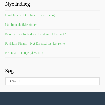
Nye Indlæg
Hvad koster det at låne til renovering?
Lån hvor de ikke ringer
Kommer der forbud mod kviklån i Danmark?
PayMark Finans – Nyt lån med fast lav rente
Kronelån – Penge på 30 min
Søg
Search