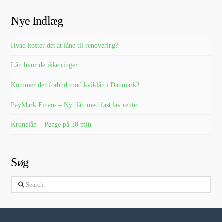
Nye Indlæg
Hvad koster det at låne til renovering?
Lån hvor de ikke ringer
Kommer der forbud mod kviklån i Danmark?
PayMark Finans – Nyt lån med fast lav rente
Kronelån – Penge på 30 min
Søg
Search