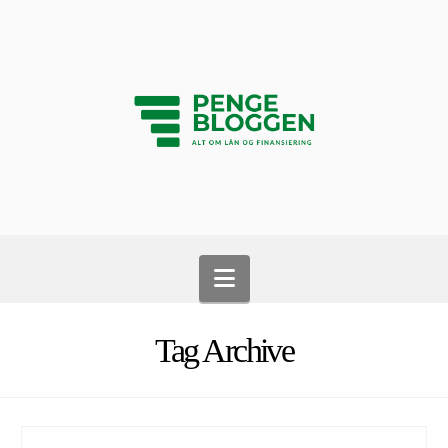
Navigation
Tag Archive